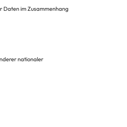
hrer Daten im Zusammenhang
nderer nationaler