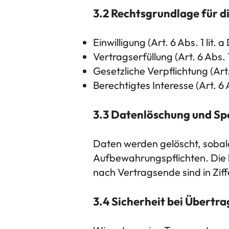
3.2 Rechtsgrundlage für 
Einwilligung (Art. 6 Abs. 1 lit.
Vertragserfüllung (Art. 6 Abs. 
Gesetzliche Verpflichtung (Art.
Berechtigtes Interesse (Art. 6 
3.3 Datenlöschung und Sp
Daten werden gelöscht, sobald
Aufbewahrungspflichten. Die 
nach Vertragsende sind in Ziff
3.4 Sicherheit bei Übertr