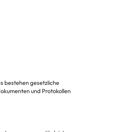
es bestehen gesetzliche
dokumenten und Protokollen