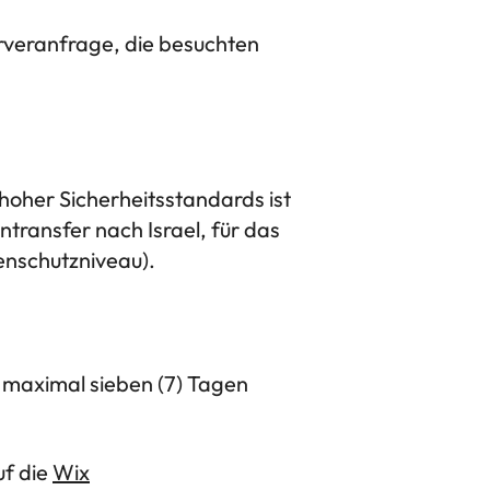
erveranfrage, die besuchten
hoher Sicherheitsstandards ist
ntransfer nach Israel, für das
nschutzniveau).
 maximal sieben (7) Tagen
uf die
Wix