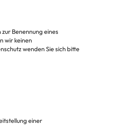
n zur Benennung eines
n wir keinen
schutz wenden Sie sich bitte
itstellung einer