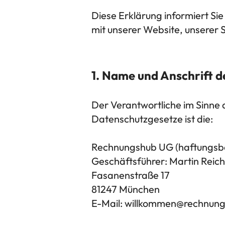
Diese Erklärung informiert S
mit unserer Website, unserer
​​​​1. Name und Anschrift
Der Verantwortliche im Sinn
Datenschutzgesetze ist die:
Rechnungshub UG (haftungsb
Geschäftsführer: Martin Rei
Fasanenstraße 17
81247 München
E-Mail:
willkommen@rechnung