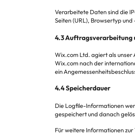
Verarbeitete Daten sind die I
Seiten (URL), Browsertyp und 
4.3 Auftragsverarbeitung 
Wix.com Ltd. agiert als unser
Wix.com nach der international
ein Angemessenheitsbeschlus
4.4 Speicherdauer
Die Logfile-Informationen wer
gespeichert und danach gelös
Für weitere Informationen zur