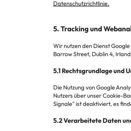
Datenschutzrichtlinie.
5. Tracking und Webanal
Wir nutzen den Dienst Google 
Barrow Street, Dublin 4, Irla
5.1 Rechtsgrundlage und 
Die Nutzung von Google Analytic
Nutzers über unser Cookie-Bann
Signale" ist deaktiviert, es fi
5.2 Verarbeitete Daten 