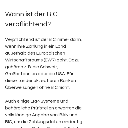
Wann ist der BIC 
verpflichtend? 
Verpflichtend ist der BIC immer dann, 
wenn Ihre Zahlung in ein Land 
außerhalb des Europäischen 
Wirtschaftsraums (EWR) geht. Dazu 
gehören z. B. die Schweiz, 
Großbritannien oder die USA. Für 
diese Länder akzeptieren Banken 
Überweisungen ohne BIC nicht.
Auch einige ERP-Systeme und 
behördliche Prüfstellen erwarten die 
vollständige Angabe von IBAN und 
BIC, um die Zahlungsdaten eindeutig 