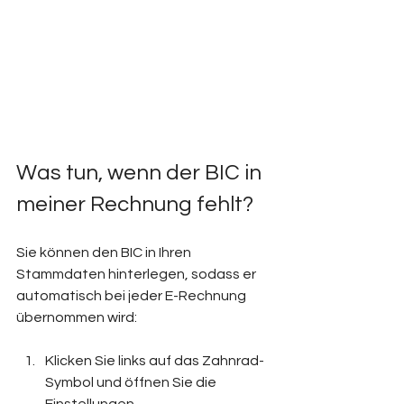
Was tun, wenn der BIC in 
meiner Rechnung fehlt?
Sie können den BIC in Ihren 
Stammdaten hinterlegen, sodass er 
automatisch bei jeder E-Rechnung 
übernommen wird:
Klicken Sie links auf das Zahnrad-
Symbol und öffnen Sie die 