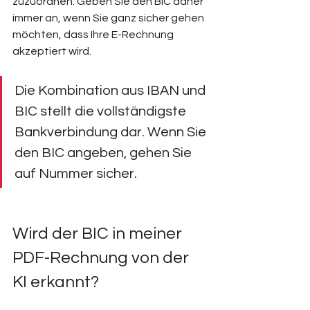
zuzuordnen. Geben Sie den BIC daher 
immer an, wenn Sie ganz sicher gehen 
möchten, dass Ihre E-Rechnung 
akzeptiert wird.
Die Kombination aus IBAN und 
BIC stellt die vollständigste 
Bankverbindung dar. Wenn Sie 
den BIC angeben, gehen Sie 
auf Nummer sicher.
Wird der BIC in meiner 
PDF-Rechnung von der 
KI erkannt?